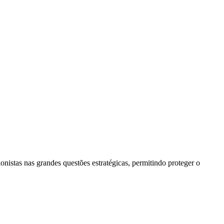
onistas nas grandes questões estratégicas, permitindo proteger o